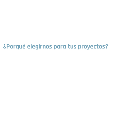
¿Porqué elegirnos para tus proyectos?