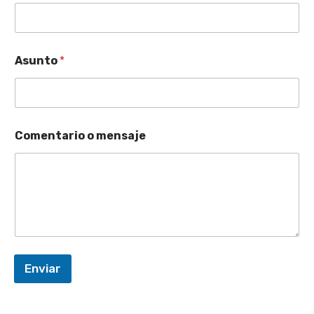
Asunto
*
Comentario o mensaje
Enviar