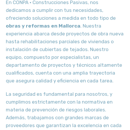
En CONPA · Construcciones Pasivas, nos
dedicamos a cumplir con tus necesidades,
ofreciendo soluciones a medida en todo tipo de
obras y reformas en Mallorca
. Nuestra
experiencia abarca desde proyectos de obra nueva
hasta rehabilitaciones parciales de viviendas o
instalación de cubiertas de tejados. Nuestro
equipo, compuesto por especialistas, un
departamento de proyectos y técnicos altamente
cualificados, cuenta con una amplia trayectoria
que asegura calidad y eficiencia en cada tarea.
La seguridad es fundamental para nosotros, y
cumplimos estrictamente con la normativa en
materia de prevención de riesgos laborales.
Además, trabajamos con grandes marcas de
proveedores que garantizan la excelencia en cada