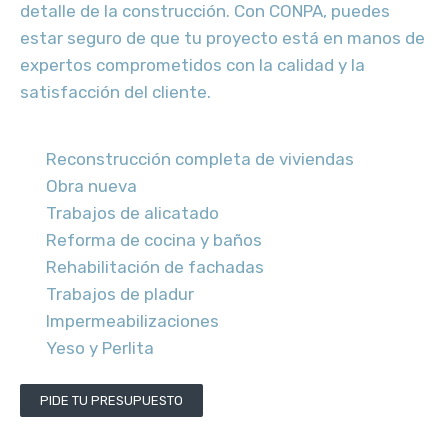
detalle de la construcción. Con CONPA, puedes
estar seguro de que tu proyecto está en manos de
expertos comprometidos con la calidad y la
satisfacción del cliente.
Reconstrucción completa de viviendas
Obra nueva
Trabajos de alicatado
Reforma de cocina y baños
Rehabilitación de fachadas
Trabajos de pladur
Impermeabilizaciones
Yeso y Perlita
PIDE TU PRESUPUESTO