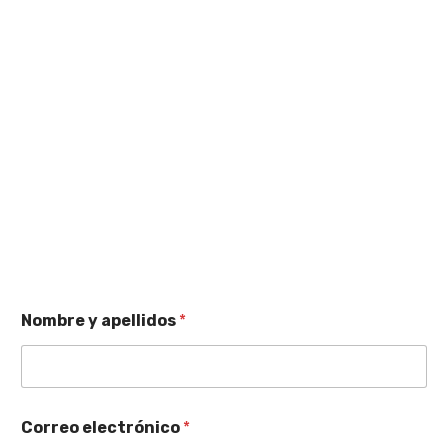
Nombre y apellidos
*
Correo electrónico
*